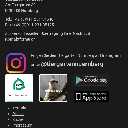
Am Tiergarten 30
D-90480 Nürnberg
Tel.: +49-(0)911-231-54546
Fax: +49-(0)911-231-35125
Zur verschlüsselten Übertragung Ihrer Nachricht:
Kontaktformular
Folgen Sie dem Tiergarten Nürnberg auf Instagram
@tiergartennuernberg
unter
Kontakt
Presse
Suche
Impressum