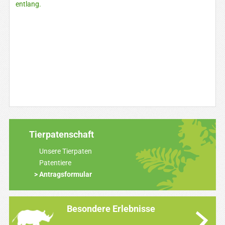
entlang.
Tierpatenschaft
Unsere Tierpaten
Patentiere
Antragsformular
Besondere Erlebnisse