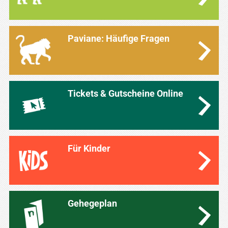
Paviane: Häufige Fragen
Tickets & Gutscheine Online
Für Kinder
Gehegeplan