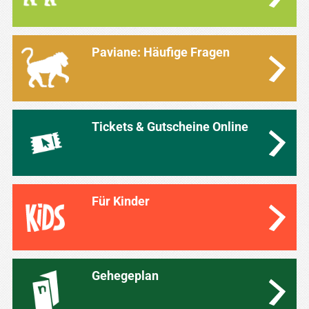
Paviane: Häufige Fragen
Tickets & Gutscheine Online
Für Kinder
Gehegeplan