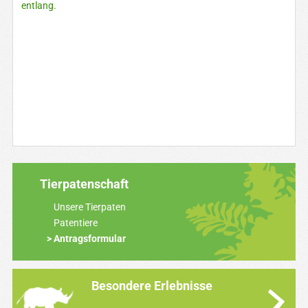
entlang.
Tierpatenschaft
Unsere Tierpaten
Patentiere
Antragsformular
Besondere Erlebnisse