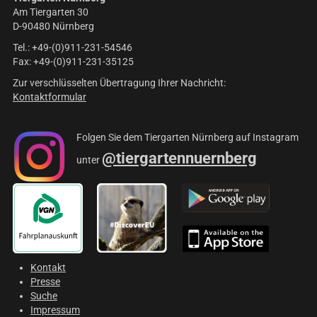
Am Tiergarten 30
D-90480 Nürnberg
Tel.: +49-(0)911-231-54546
Fax: +49-(0)911-231-35125
Zur verschlüsselten Übertragung Ihrer Nachricht:
Kontaktformular
Folgen Sie dem Tiergarten Nürnberg auf Instagram
@tiergartennuernberg
unter
Kontakt
Presse
Suche
Impressum