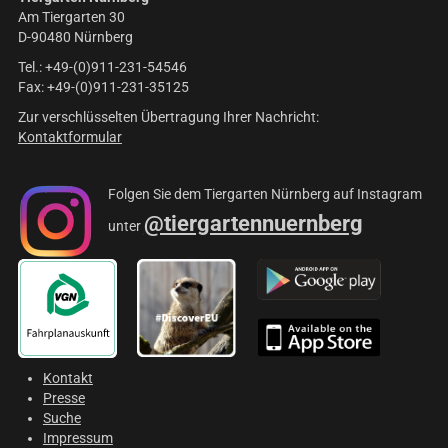
Am Tiergarten 30
D-90480 Nürnberg
Tel.: +49-(0)911-231-54546
Fax: +49-(0)911-231-35125
Zur verschlüsselten Übertragung Ihrer Nachricht:
Kontaktformular
Folgen Sie dem Tiergarten Nürnberg auf Instagram
@tiergartennuernberg
unter
Kontakt
Presse
Suche
Impressum