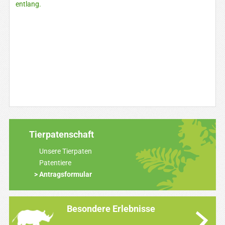
entlang.
Tierpatenschaft
Unsere Tierpaten
Patentiere
Antragsformular
Besondere Erlebnisse