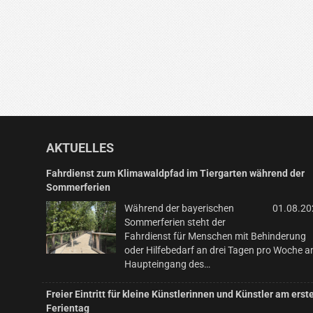
AKTUELLES
Fahrdienst zum Klimawaldpfad im Tiergarten während der
Sommerferien
Während der bayerischen
01.08.20
Sommerferien steht der
Fahrdienst für Menschen mit Behinderung
oder Hilfebedarf an drei Tagen pro Woche 
Haupteingang des…
Freier Eintritt für kleine Künstlerinnen und Künstler am erst
Ferientag