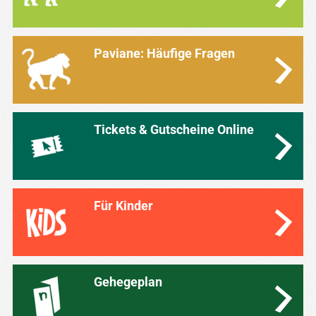
Paviane: Häufige Fragen
Tickets & Gutscheine Online
Für Kinder
Gehegeplan