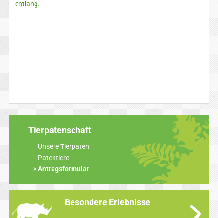
entlang.
Tierpatenschaft
Unsere Tierpaten
Patentiere
Antragsformular
Besondere Erlebnisse