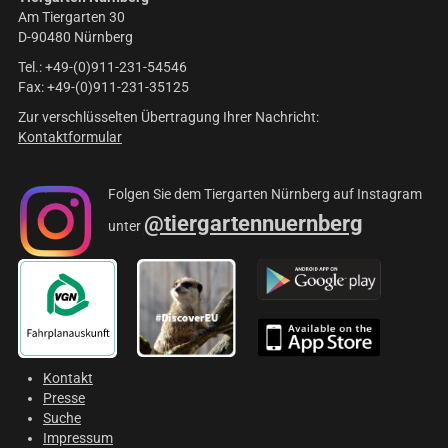
Am Tiergarten 30
D-90480 Nürnberg
Tel.: +49-(0)911-231-54546
Fax: +49-(0)911-231-35125
Zur verschlüsselten Übertragung Ihrer Nachricht:
Kontaktformular
Folgen Sie dem Tiergarten Nürnberg auf Instagram
@tiergartennuernberg
unter
Kontakt
Presse
Suche
Impressum