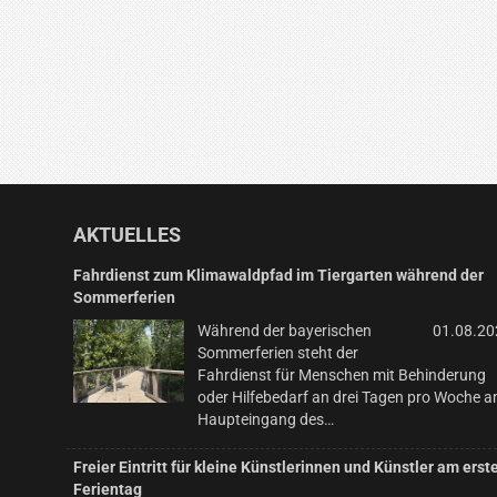
AKTUELLES
Fahrdienst zum Klimawaldpfad im Tiergarten während der
Sommerferien
Während der bayerischen
01.08.20
Sommerferien steht der
Fahrdienst für Menschen mit Behinderung
oder Hilfebedarf an drei Tagen pro Woche 
Haupteingang des…
Freier Eintritt für kleine Künstlerinnen und Künstler am erst
Ferientag