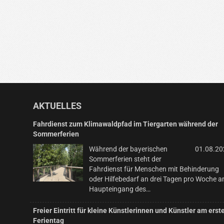
AKTUELLES
Fahrdienst zum Klimawaldpfad im Tiergarten während der
Sommerferien
Während der bayerischen
01.08.20
Sommerferien steht der
Fahrdienst für Menschen mit Behinderung
oder Hilfebedarf an drei Tagen pro Woche 
Haupteingang des…
Freier Eintritt für kleine Künstlerinnen und Künstler am erst
Ferientag