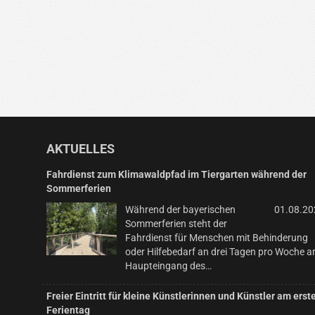
AKTUELLES
Fahrdienst zum Klimawaldpfad im Tiergarten während der
Sommerferien
Während der bayerischen
01.08.20
Sommerferien steht der
Fahrdienst für Menschen mit Behinderung
oder Hilfebedarf an drei Tagen pro Woche 
Haupteingang des…
Freier Eintritt für kleine Künstlerinnen und Künstler am erst
Ferientag