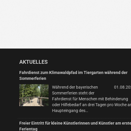
AKTUELLES
Fahrdienst zum Klimawaldpfad im Tiergarten während der
Sommerferien
Während der bayerischen
01.08.20
Sommerferien steht der
Fahrdienst für Menschen mit Behinderung
oder Hilfebedarf an drei Tagen pro Woche 
Haupteingang des…
Freier Eintritt für kleine Künstlerinnen und Künstler am erst
Ferientag