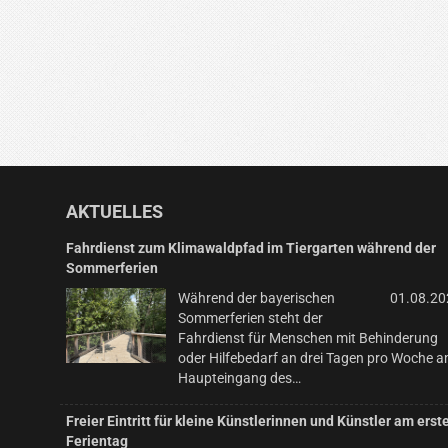
AKTUELLES
Fahrdienst zum Klimawaldpfad im Tiergarten während der
Sommerferien
Während der bayerischen
01.08.20
Sommerferien steht der
Fahrdienst für Menschen mit Behinderung
oder Hilfebedarf an drei Tagen pro Woche 
Haupteingang des…
Freier Eintritt für kleine Künstlerinnen und Künstler am erst
Ferientag