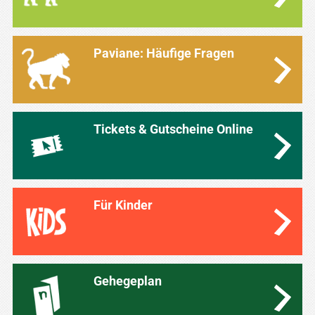
Paviane: Häufige Fragen
Tickets & Gutscheine Online
Für Kinder
Gehegeplan