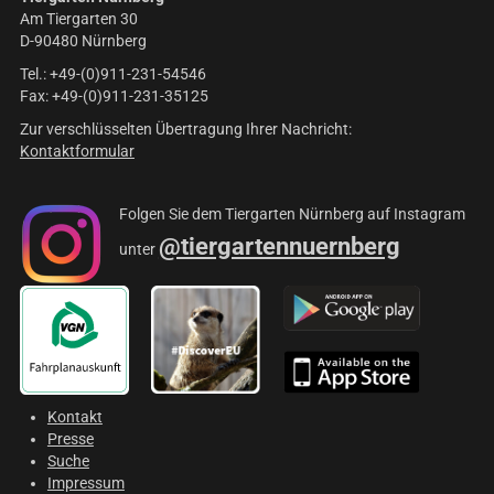
Am Tiergarten 30
D-90480 Nürnberg
Tel.: +49-(0)911-231-54546
Fax: +49-(0)911-231-35125
Zur verschlüsselten Übertragung Ihrer Nachricht:
Kontaktformular
Folgen Sie dem Tiergarten Nürnberg auf Instagram
@tiergartennuernberg
unter
Kontakt
Presse
Suche
Impressum