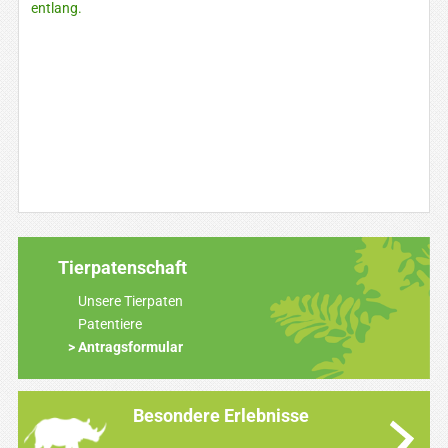
entlang.
Tierpatenschaft
Unsere Tierpaten
Patentiere
Antragsformular
Besondere Erlebnisse