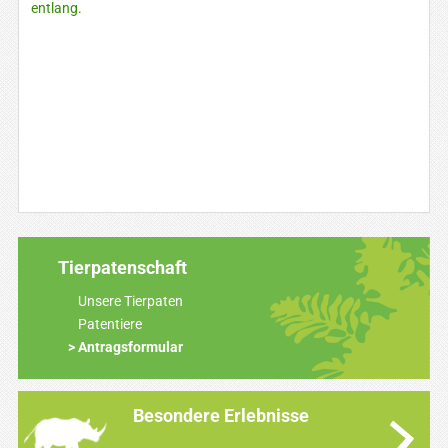
entlang.
Tierpatenschaft
Unsere Tierpaten
Patentiere
Antragsformular
Besondere Erlebnisse