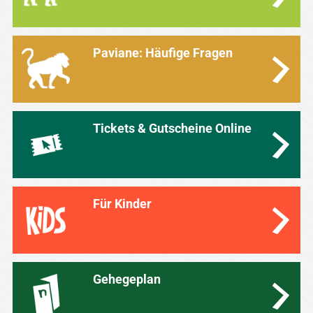
Paviane: Häufige Fragen
Tickets & Gutscheine Online
Für Kinder
Gehegeplan