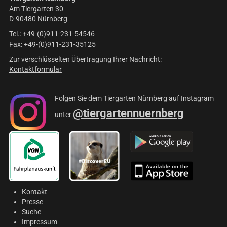
Am Tiergarten 30
D-90480 Nürnberg
Tel.: +49-(0)911-231-54546
Fax: +49-(0)911-231-35125
Zur verschlüsselten Übertragung Ihrer Nachricht:
Kontaktformular
Folgen Sie dem Tiergarten Nürnberg auf Instagram
@tiergartennuernberg
unter
Kontakt
Presse
Suche
Impressum