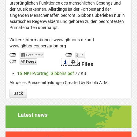
ursprünglichen Funktionen des menschlichen Gesangs und
der Musik erkennen. Allerdings ist der Fortbestand der
singenden Menschenaffen bedroht. Gibbons überleben nur in
asiatischen Regenwäldern und gehören zu den bedrohtesten
Primatenarten überhaupt.
Weitere Informationen: www.gibbons.de und
www.gibbonconservation.org
Related Files
16_NKH-Vortrag_Gibbons.pdf
77 KB
Aktuelles Pressemitteilungen
Created by Nicola A. M;
Back
Latest news