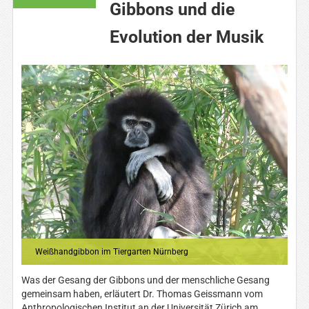
Gibbons und die
Evolution der Musik
Weißhandgibbon im Tiergarten Nürnberg
Was der Gesang der Gibbons und der menschliche Gesang
gemeinsam haben, erläutert Dr. Thomas Geissmann vom
Anthropologischen Institut an der Universität Zürich am