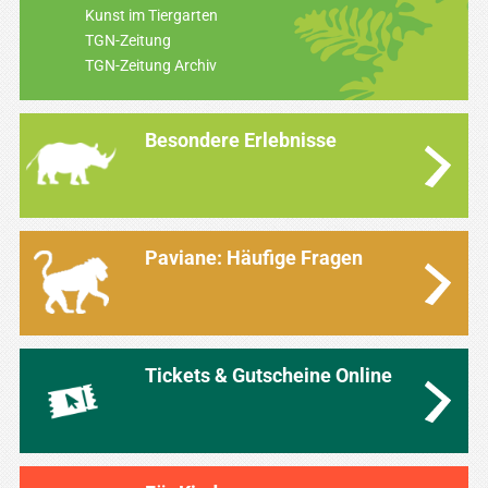
Kunst im Tiergarten
TGN-Zeitung
TGN-Zeitung Archiv
Besondere Erlebnisse
Paviane: Häufige Fragen
Tickets & Gutscheine Online