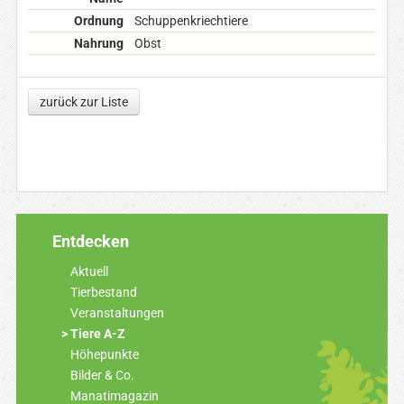
Ordnung
Schuppenkriechtiere
Nahrung
Obst
zurück zur Liste
Entdecken
Aktuell
Tierbestand
Veranstaltungen
Tiere A-Z
Höhepunkte
Bilder & Co.
Manatimagazin