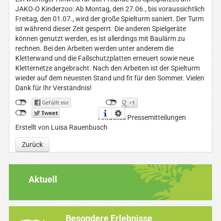
JAKO-O Kinderzoo: Ab Montag, den 27.06., bis voraussichtlich
Freitag, den 01.07., wird der große Spielturm saniert. Der Turm
ist während dieser Zeit gesperrt. Die anderen Spielgeräte
können genutzt werden, es ist allerdings mit Baulärm zu
rechnen. Bei den Arbeiten werden unter anderem die
Kletterwand und die Fallschutzplatten erneuert sowie neue
Kletternetze angebracht. Nach den Arbeiten ist der Spielturm
wieder auf dem neuesten Stand und fit für den Sommer. Vielen
Dank für Ihr Verständnis!
Aktuelles Pressemitteilungen
Erstellt von Luisa Rauenbusch
Zurück
Aktuell
Besondere Erlebnisse