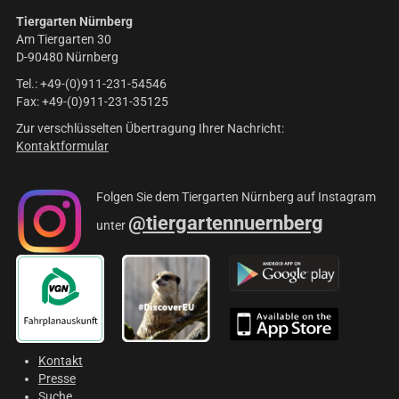
Tiergarten Nürnberg
Am Tiergarten 30
D-90480 Nürnberg
Tel.: +49-(0)911-231-54546
Fax: +49-(0)911-231-35125
Zur verschlüsselten Übertragung Ihrer Nachricht:
Kontaktformular
Folgen Sie dem Tiergarten Nürnberg auf Instagram
@tiergartennuernberg
unter
Kontakt
Presse
Suche