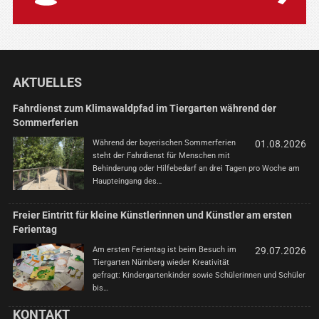
AKTUELLES
Fahrdienst zum Klimawaldpfad im Tiergarten während der
Sommerferien
Während der bayerischen Sommerferien
01.08.2026
steht der Fahrdienst für Menschen mit
Behinderung oder Hilfebedarf an drei Tagen pro Woche am
Haupteingang des…
Freier Eintritt für kleine Künstlerinnen und Künstler am ersten
Ferientag
Am ersten Ferientag ist beim Besuch im
29.07.2026
Tiergarten Nürnberg wieder Kreativität
gefragt: Kindergartenkinder sowie Schülerinnen und Schüler
bis…
KONTAKT