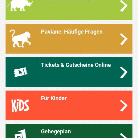
Paviane: Häufige Fragen
Tickets & Gutscheine Online
Für Kinder
Gehegeplan