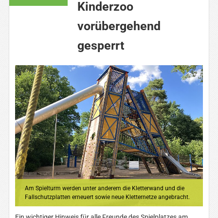
Kinderzoo
vorübergehend
gesperrt
Am Spielturm werden unter anderem die Kletterwand und die
Fallschutzplatten erneuert sowie neue Kletternetze angebracht.
Ein wichtiger Hinweis für alle Freunde des Spielplatzes am