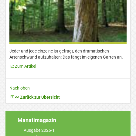
Jeder und jede einzelne ist gefragt, den dramatischen
Artenschwund aufzuhalten: Das fängt im eigenen Garten an.
Zum Artikel
Nach oben
<< Zurück zur Übersicht
Manatimagazin
Ausgabe 2026-1