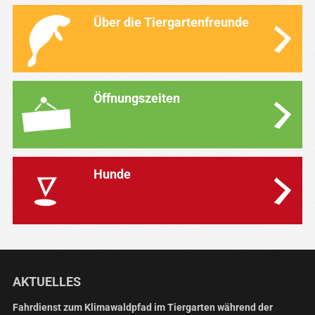
Über die Tiergartenfreunde
Öffnungszeiten
Hunde
AKTUELLES
Fahrdienst zum Klimawaldpfad im Tiergarten während der