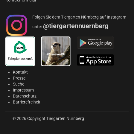
Kontaktformular
Folgen Sie dem Tiergarten Nürnberg auf Instagram
@tiergartennuernberg
unter
Kontakt
Presse
Suche
Impressum
Datenschutz
Barrierefreiheit
© 2026 Copyright Tiergarten Nürnberg