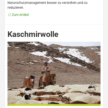
Naturschutzmanagement besser zu verstehen und zu
reduzieren.
Zum Artikel
Kaschmirwolle