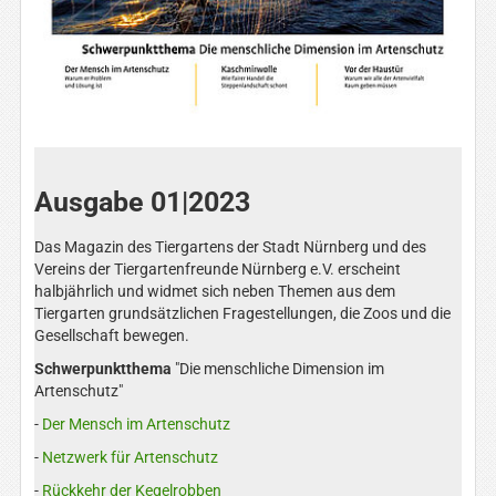
Ausgabe 01|2023
Das Magazin des Tiergartens der Stadt Nürnberg und des
Vereins der Tiergartenfreunde Nürnberg e.V. erscheint
halbjährlich und widmet sich neben Themen aus dem
Tiergarten grundsätzlichen Fragestellungen, die Zoos und die
Gesellschaft bewegen.
Schwerpunktthema
"Die menschliche Dimension im
Artenschutz"
-
Der Mensch im Artenschutz
-
Netzwerk für Artenschutz
-
Rückkehr der Kegelrobben