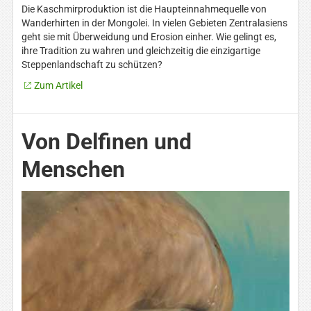
Die Kaschmirproduktion ist die Haupteinnahmequelle von
Wanderhirten in der Mongolei. In vielen Gebieten Zentralasiens
geht sie mit Überweidung und Erosion einher. Wie gelingt es,
ihre Tradition zu wahren und gleichzeitig die einzigartige
Steppenlandschaft zu schützen?
Zum Artikel
Von Delfinen und
Menschen