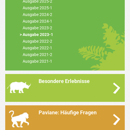
Ausgabe 2025-2
Ausgabe 2025-1
Ausgabe 2024-2
Ausgabe 2024-1
Ausgabe 2023-2
Ausgabe 2023-1
Ausgabe 2022-2
Ausgabe 2022-1
Ausgabe 2021-2
Ausgabe 2021-1
Besondere Erlebnisse
Paviane: Häufige Fragen