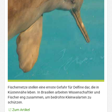
Fischernetze stellen eine ernste Gefahr für Delfine dar, die in
Küstennähe leben. In Brasilien arbeiten Wissenschaftler und
Fischer eng zusammen, um bedrohte Kleinwalarten zu
schützen.
Zum Artikel