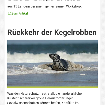
aus 15 Ländern bei einem gemeinsamen Workshop.
Zum Artikel
Rückkehr der Kegelrobben
Was den Naturschutz freut, stellt die handwerkliche
Küstenfischerei vor große Herausforderungen.
Sozialwissenschaften können helfen, Konflikte im