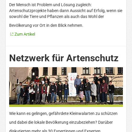
Der Mensch ist Problem und Lösung zugleich:
Artenschutzprojekte haben dann Aussicht auf Erfolg, wenn sie
sowohl die Tiere und Pflanzen als auch das Wohl der
Bevölkerung vor Ort in den Blick nehmen.
Zum Artikel
Netzwerk für Artenschutz
Wie kann es gelingen, gefährdete Kleinwalarten zu schützen
und dabei die lokale Bevölkerung einzubeziehen? Darüber
diskutierten mehr als 30 Expertinnen und Experten