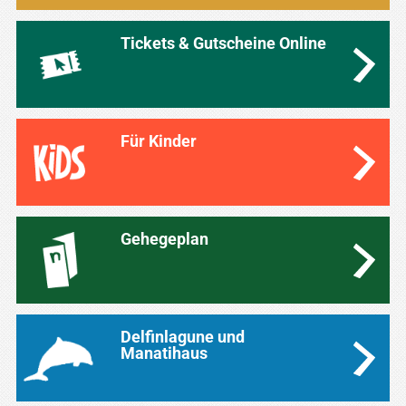
Tickets & Gutscheine Online
Für Kinder
Gehegeplan
Delfinlagune und
Manatihaus