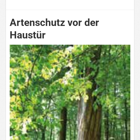
Artenschutz vor der
Haustür