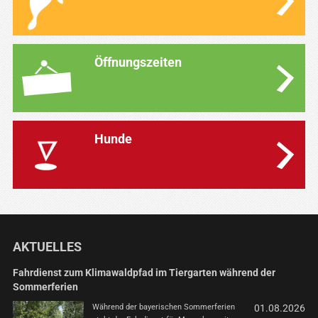
Öffnungszeiten
Hunde
AKTUELLES
Fahrdienst zum Klimawaldpfad im Tiergarten während der
Sommerferien
Während der bayerischen Sommerferien
01.08.2026