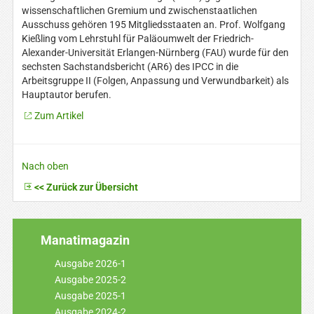
wissenschaftlichen Gremium und zwischenstaatlichen
Ausschuss gehören 195 Mitgliedsstaaten an. Prof. Wolfgang
Kießling vom Lehrstuhl für Paläoumwelt der Friedrich-
Alexander-Universität Erlangen-Nürnberg (FAU) wurde für den
sechsten Sachstandsbericht (AR6) des IPCC in die
Arbeitsgruppe II (Folgen, Anpassung und Verwundbarkeit) als
Hauptautor berufen.
Zum Artikel
Nach oben
<< Zurück zur Übersicht
Manatimagazin
Ausgabe 2026-1
Ausgabe 2025-2
Ausgabe 2025-1
Ausgabe 2024-2