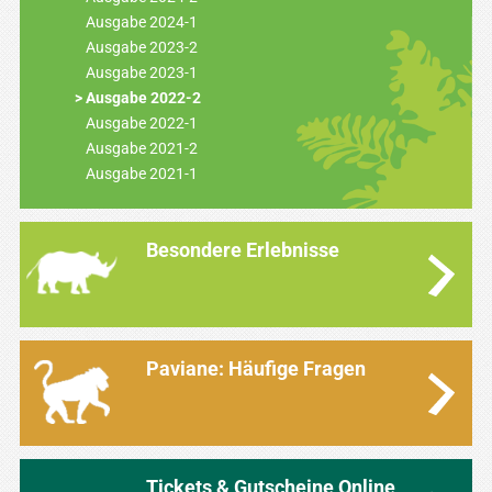
Ausgabe 2024-1
Ausgabe 2023-2
Ausgabe 2023-1
Ausgabe 2022-2
Ausgabe 2022-1
Ausgabe 2021-2
Ausgabe 2021-1
Besondere Erlebnisse
Paviane: Häufige Fragen
Tickets & Gutscheine Online