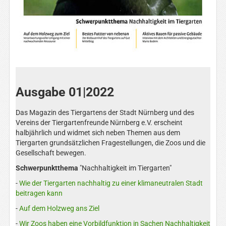
Ausgabe 01|2022
Das Magazin des Tiergartens der Stadt Nürnberg und des
Vereins der Tiergartenfreunde Nürnberg e.V. erscheint
halbjährlich und widmet sich neben Themen aus dem
Tiergarten grundsätzlichen Fragestellungen, die Zoos und die
Gesellschaft bewegen.
Schwerpunktthema
"Nachhaltigkeit im Tiergarten"
-
Wie der Tiergarten nachhaltig zu einer klimaneutralen Stadt
beitragen kann
-
Auf dem Holzweg ans Ziel
-
Wir Zoos haben eine Vorbildfunktion in Sachen Nachhaltigkeit