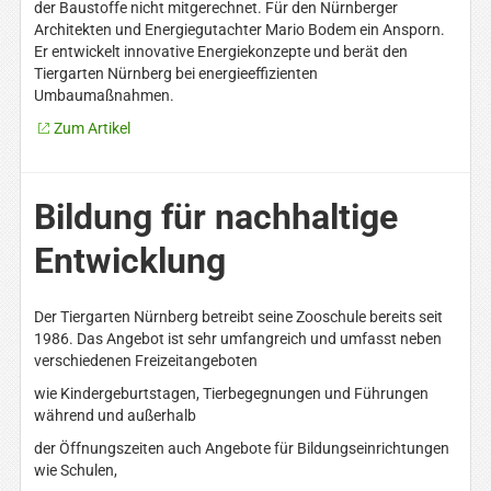
der Baustoffe nicht mitgerechnet. Für den Nürnberger
Architekten und Energiegutachter Mario Bodem ein Ansporn.
Er entwickelt innovative Energiekonzepte und berät den
Tiergarten Nürnberg bei energieeffizienten
Umbaumaßnahmen.
Zum Artikel
Bildung für nachhaltige
Entwicklung
Der Tiergarten Nürnberg betreibt seine Zooschule bereits seit
1986. Das Angebot ist sehr umfangreich und umfasst neben
verschiedenen Freizeitangeboten
wie Kindergeburtstagen, Tierbegegnungen und Führungen
während und außerhalb
der Öffnungszeiten auch Angebote für Bildungseinrichtungen
wie Schulen,