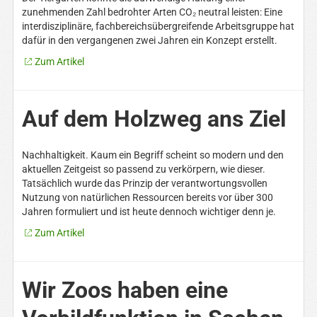
zunehmenden Zahl bedrohter Arten CO₂ neutral leisten: Eine
interdisziplinäre, fachbereichsübergreifende Arbeitsgruppe hat
dafür in den vergangenen zwei Jahren ein Konzept erstellt.
Zum Artikel
Auf dem Holzweg ans Ziel
Nachhaltigkeit. Kaum ein Begriff scheint so modern und den
aktuellen Zeitgeist so passend zu verkörpern, wie dieser.
Tatsächlich wurde das Prinzip der verantwortungsvollen
Nutzung von natürlichen Ressourcen bereits vor über 300
Jahren formuliert und ist heute dennoch wichtiger denn je.
Zum Artikel
Wir Zoos haben eine