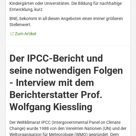
Kindergärten oder Universitäten. Die Bildung für nachhaltige
Entwicklung, kurz
BNE, bekommt in all diesen Angeboten einen immer größeren
Stellenwert.
Zum Artikel
Der IPCC-Bericht und
seine notwendigen Folgen
- Interview mit dem
Berichterstatter Prof.
Wolfgang Kiessling
Der Weltklimarat IPCC (Intergovernmental Panel on Climate
Change) wurde 1988 von den Vereinten Nationen (UN) und der
Weltorganisation für Meteorologie (WMO) gegründet. Dem