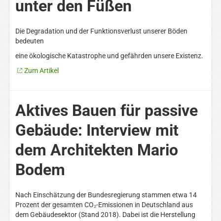
unter den Füßen
Die Degradation und der Funktionsverlust unserer Böden
bedeuten
eine ökologische Katastrophe und gefährden unsere Existenz.
Zum Artikel
Aktives Bauen für passive
Gebäude: Interview mit
dem Architekten Mario
Bodem
Nach Einschätzung der Bundesregierung stammen etwa 14
Prozent der gesamten CO₂-Emissionen in Deutschland aus
dem Gebäudesektor (Stand 2018). Dabei ist die Herstellung