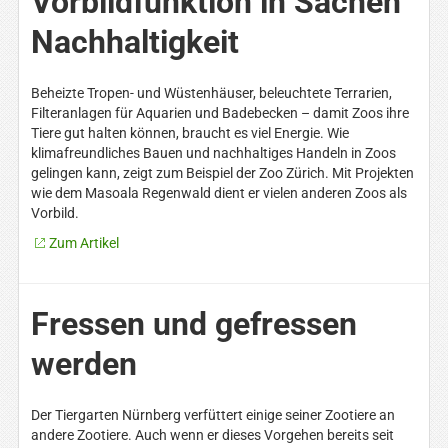
Vorbildfunktion in Sachen
Nachhaltigkeit
Beheizte Tropen- und Wüstenhäuser, beleuchtete Terrarien,
Filteranlagen für Aquarien und Badebecken – damit Zoos ihre
Tiere gut halten können, braucht es viel Energie. Wie
klimafreundliches Bauen und nachhaltiges Handeln in Zoos
gelingen kann, zeigt zum Beispiel der Zoo Zürich. Mit Projekten
wie dem Masoala Regenwald dient er vielen anderen Zoos als
Vorbild.
Zum Artikel
Fressen und gefressen
werden
Der Tiergarten Nürnberg verfüttert einige seiner Zootiere an
andere Zootiere. Auch wenn er dieses Vorgehen bereits seit