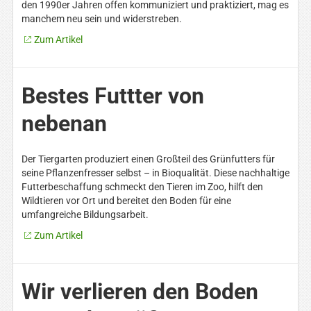
den 1990er Jahren offen kommuniziert und praktiziert, mag es
manchem neu sein und widerstreben.
Zum Artikel
Bestes Futtter von
nebenan
Der Tiergarten produziert einen Großteil des Grünfutters für
seine Pflanzenfresser selbst – in Bioqualität. Diese nachhaltige
Futterbeschaffung schmeckt den Tieren im Zoo, hilft den
Wildtieren vor Ort und bereitet den Boden für eine
umfangreiche Bildungsarbeit.
Zum Artikel
Wir verlieren den Boden