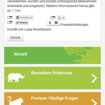
verwirklichen, wurden und werden umfangreiche Maßnahmen
entwickelt und umgesetzt. Weitere Informationen hierzu gibt
es
hier
.
Aktuelles Pressemitteilungen
Erstellt von Luisa Rauenbusch
Zurück
Aktuell
Besondere Erlebnisse
Paviane: Häufige Fragen