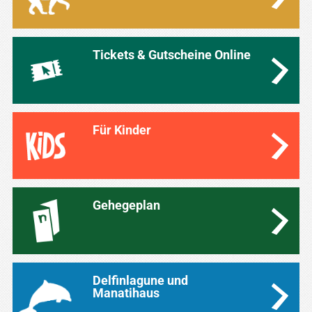
Tickets & Gutscheine Online
Für Kinder
Gehegeplan
Delfinlagune und
Manatihaus