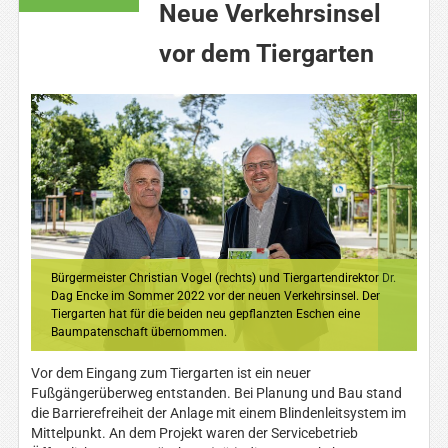
Neue Verkehrsinsel
vor dem Tiergarten
1
2
3
Bürgermeister Christian Vogel (rechts) und Tiergartendirektor Dr.
Dag Encke im Sommer 2022 vor der neuen Verkehrsinsel. Der
Tiergarten hat für die beiden neu gepflanzten Eschen eine
Baumpatenschaft übernommen.
Vor dem Eingang zum Tiergarten ist ein neuer
Fußgängerüberweg entstanden. Bei Planung und Bau stand
die Barrierefreiheit der Anlage mit einem Blindenleitsystem im
Mittelpunkt. An dem Projekt waren der Servicebetrieb