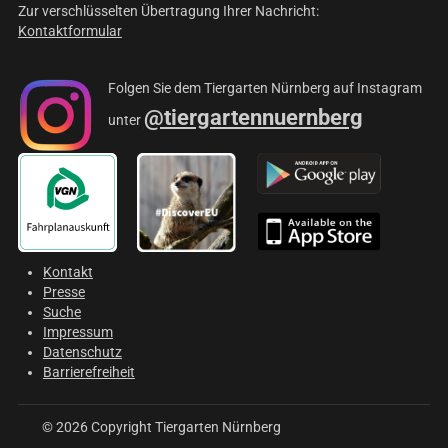
Zur verschlüsselten Übertragung Ihrer Nachricht:
Kontaktformular
Folgen Sie dem Tiergarten Nürnberg auf Instagram
@tiergartennuernberg
unter
Kontakt
Presse
Suche
Impressum
Datenschutz
Barrierefreiheit
© 2026 Copyright Tiergarten Nürnberg