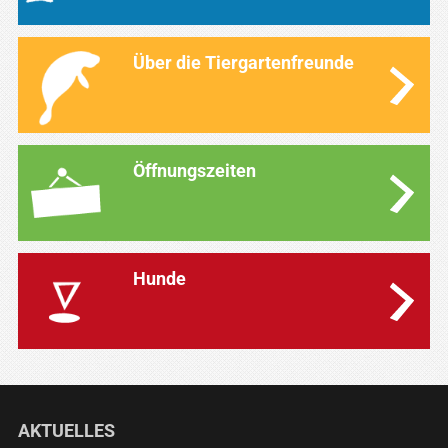
Über die Tiergartenfreunde
Öffnungszeiten
Hunde
AKTUELLES