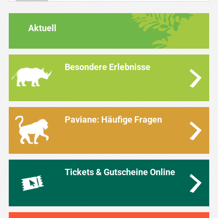
Aktuell
Besondere Erlebnisse
Paviane: Häufige Fragen
Tickets & Gutscheine Online