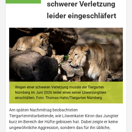
schwerer Verletzung
leider eingeschläfert
Wegen einer schweren Verletzung musste der Tiergarten
Nürnberg im Juni 2026 leider eines seiner Löwenjungtiere
einschläfern. Foto: Thomas Hahn/Tiergarten Nürnberg
Am späten Nachmittag beobachteten
Tiergartenmitarbeitende, wie Löwenkater Kiron das Jungtier
kurz im Bereich der Hüfte gebissen hat. Dabei zeigte er keine
ungewöhnliche Aggression, sondern das für ihn übliche,