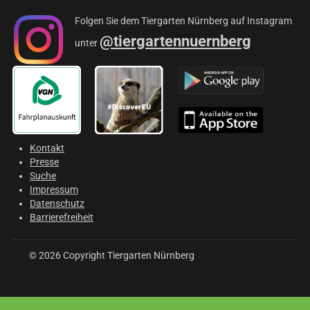
Folgen Sie dem Tiergarten Nürnberg auf Instagram
@tiergartennuernberg
unter
Kontakt
Presse
Suche
Impressum
Datenschutz
Barrierefreiheit
© 2026 Copyright Tiergarten Nürnberg