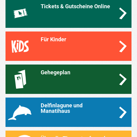
Tickets & Gutscheine Online
Für Kinder
Gehegeplan
Delfinlagune und
Manatihaus