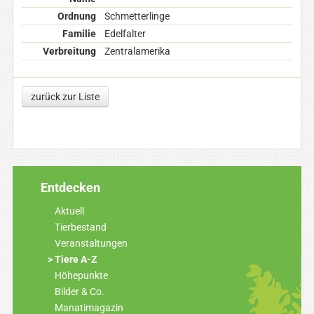
Ordnung
Schmetterlinge
Familie
Edelfalter
Verbreitung
Zentralamerika
zurück zur Liste
Entdecken
Aktuell
Tierbestand
Veranstaltungen
Tiere A-Z
Höhepunkte
Bilder & Co.
Manatimagazin