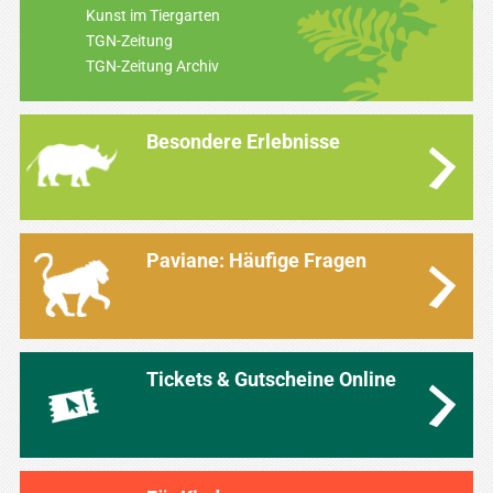
Kunst im Tiergarten
TGN-Zeitung
TGN-Zeitung Archiv
Besondere Erlebnisse
Paviane: Häufige Fragen
Tickets & Gutscheine Online