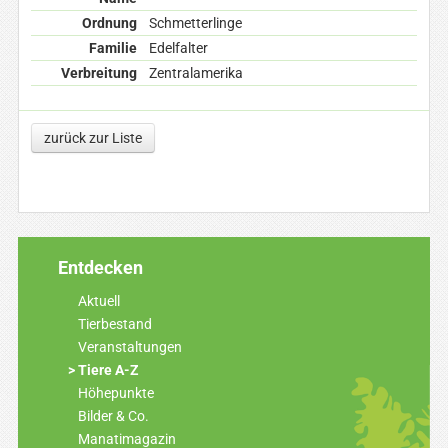
Ordnung
Schmetterlinge
Familie
Edelfalter
Verbreitung
Zentralamerika
zurück zur Liste
Entdecken
Aktuell
Tierbestand
Veranstaltungen
Tiere A-Z
Höhepunkte
Bilder & Co.
Manatimagazin