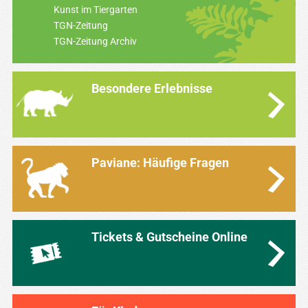
Kunst im Tiergarten
TGN-Zeitung
TGN-Zeitung Archiv
Besondere Erlebnisse
Paviane: Häufige Fragen
Tickets & Gutscheine Online