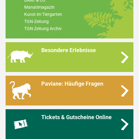
Bilder & Co.
Manatimagazin
Kunst im Tiergarten
TGN-Zeitung
TGN-Zeitung Archiv
Besondere Erlebnisse
Paviane: Häufige Fragen
Tickets & Gutscheine Online