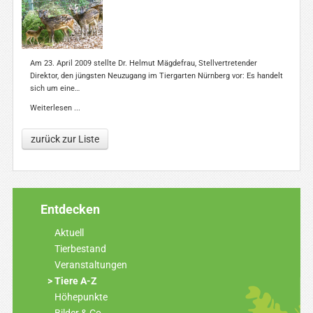
Am 23. April 2009 stellte Dr. Helmut Mägdefrau, Stellvertretender
Direktor, den jüngsten Neuzugang im Tiergarten Nürnberg vor: Es handelt
sich um eine…
Weiterlesen ...
zurück zur Liste
Entdecken
Aktuell
Tierbestand
Veranstaltungen
Tiere A-Z
Höhepunkte