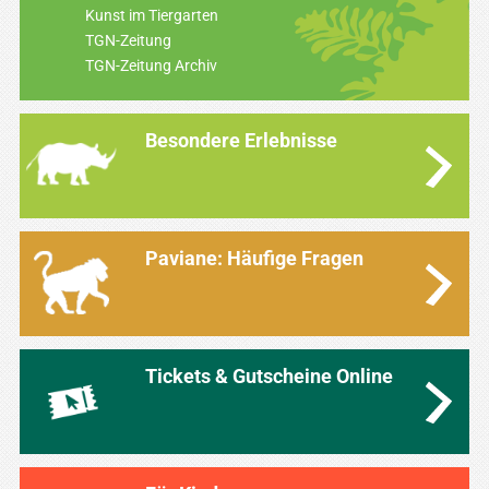
Kunst im Tiergarten
TGN-Zeitung
TGN-Zeitung Archiv
Besondere Erlebnisse
Paviane: Häufige Fragen
Tickets & Gutscheine Online