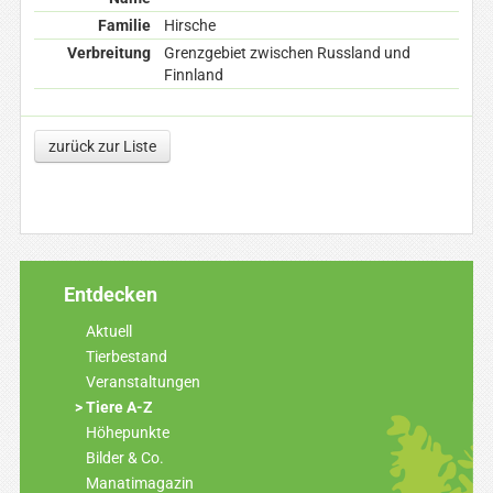
Familie
Hirsche
Verbreitung
Grenzgebiet zwischen Russland und
Finnland
zurück zur Liste
Entdecken
Aktuell
Tierbestand
Veranstaltungen
Tiere A-Z
Höhepunkte
Bilder & Co.
Manatimagazin