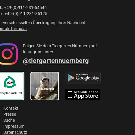
l.: +49-(0)911-231-54546
x: +49-(0)911-231-35125
r verschlüsselten Übertragung Ihrer Nachricht:
ntaktformular
Folgen Sie dem Tiergarten Nürnberg auf
Instagram unter
@tiergartennuernberg
Kontakt
Presse
Suche
Impressum
Datenschutz