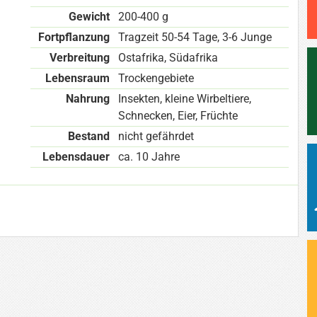
Gewicht
200-400 g
Fortpflanzung
Tragzeit 50-54 Tage, 3-6 Junge
Verbreitung
Ostafrika, Südafrika
Lebensraum
Trockengebiete
Nahrung
Insekten, kleine Wirbeltiere,
Schnecken, Eier, Früchte
Bestand
nicht gefährdet
Lebensdauer
ca. 10 Jahre