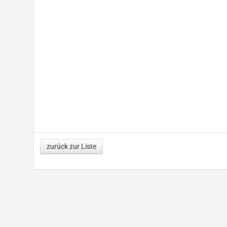
zurück zur Liste