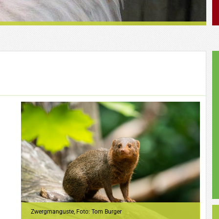
Zwergmanguste, Foto: Tom Burger