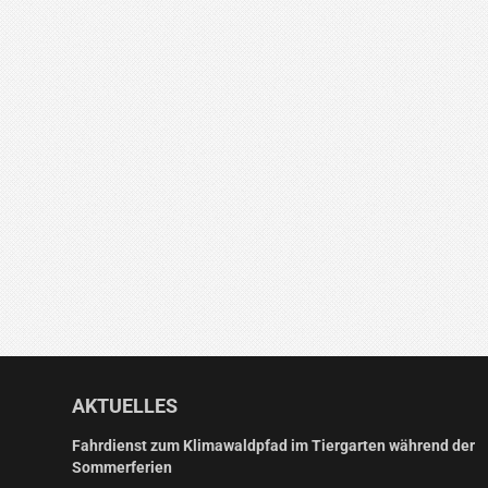
AKTUELLES
Fahrdienst zum Klimawaldpfad im Tiergarten während der
Sommerferien