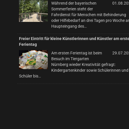
Während der bayerischen
01.08.20
Sommerferien steht der
Fahrdienst für Menschen mit Behinderung
oder Hilfebedarf an drei Tagen pro Woche 
Haupteingang des…
Freier Eintritt für kleine Künstlerinnen und Künstler am erst
Ferientag
Am ersten Ferientag ist beim
29.07.20
Besuch im Tiergarten
Nürnberg wieder Kreativität gefragt:
Kindergartenkinder sowie Schülerinnen und
Schüler bis…