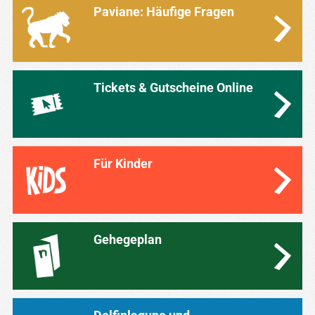
Paviane: Häufige Fragen
Tickets & Gutscheine Online
Für Kinder
Gehegeplan