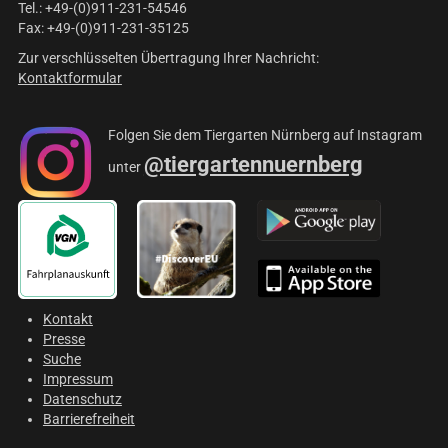
Tel.: +49-(0)911-231-54546
Fax: +49-(0)911-231-35125
Zur verschlüsselten Übertragung Ihrer Nachricht:
Kontaktformular
Folgen Sie dem Tiergarten Nürnberg auf Instagram
@tiergartennuernberg
unter
Kontakt
Presse
Suche
Impressum
Datenschutz
Barrierefreiheit