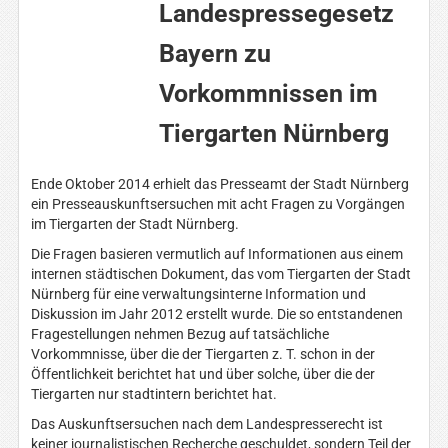
Landespressegesetz
Bayern zu
Vorkommnissen im
Tiergarten Nürnberg
Ende Oktober 2014 erhielt das Presseamt der Stadt Nürnberg
ein Presseauskunftsersuchen mit acht Fragen zu Vorgängen
im Tiergarten der Stadt Nürnberg.
Die Fragen basieren vermutlich
auf Informationen aus einem
internen städtischen Dokument, das vom Tiergarten der Stadt
Nürnberg für eine verwaltungsinterne Information und
Diskussion im Jahr 2012 erstellt wurde. Die so entstandenen
Fragestellungen nehmen Bezug auf tatsächliche
Vorkommnisse, über die der Tiergarten z. T. schon in der
Öffentlichkeit berichtet hat und über solche, über die der
Tiergarten nur stadtintern berichtet hat.
Das Auskunftsersuchen nach dem Landespresserecht ist
keiner journalistischen Recherche geschuldet, sondern Teil der