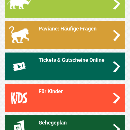
Paviane: Häufige Fragen
Tickets & Gutscheine Online
Für Kinder
Gehegeplan