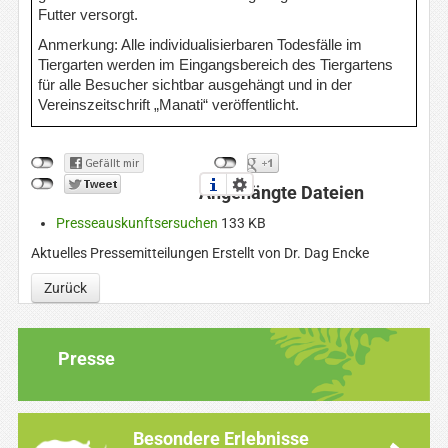
Futter versorgt.
Anmerkung: Alle individualisierbaren Todesfälle im
Tiergarten werden im Eingangsbereich des Tiergartens
für alle Besucher sichtbar ausgehängt und in der
Vereinszeitschrift „Manati“ veröffentlicht.
Angehängte Dateien
Presseauskunftsersuchen
133 KB
Aktuelles Pressemitteilungen
Erstellt von Dr. Dag Encke
Zurück
Presse
Besondere Erlebnisse