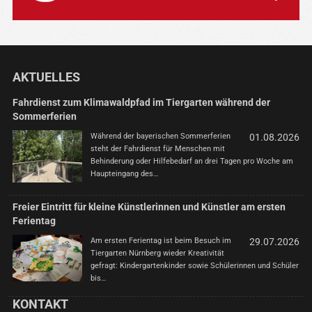
AKTUELLES
Fahrdienst zum Klimawaldpfad im Tiergarten während der
Sommerferien
Während der bayerischen Sommerferien
01.08.2026
steht der Fahrdienst für Menschen mit
Behinderung oder Hilfebedarf an drei Tagen pro Woche am
Haupteingang des…
Freier Eintritt für kleine Künstlerinnen und Künstler am ersten
Ferientag
Am ersten Ferientag ist beim Besuch im
29.07.2026
Tiergarten Nürnberg wieder Kreativität
gefragt: Kindergartenkinder sowie Schülerinnen und Schüler
bis…
KONTAKT