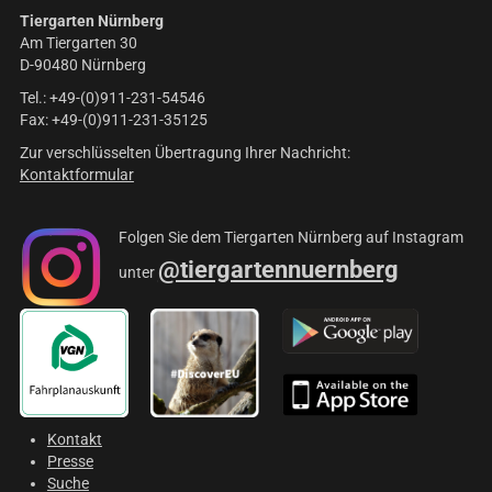
Tiergarten Nürnberg
Am Tiergarten 30
D-90480 Nürnberg
Tel.: +49-(0)911-231-54546
Fax: +49-(0)911-231-35125
Zur verschlüsselten Übertragung Ihrer Nachricht:
Kontaktformular
Folgen Sie dem Tiergarten Nürnberg auf Instagram
@tiergartennuernberg
unter
Kontakt
Presse
Suche