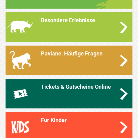
Besondere Erlebnisse
Paviane: Häufige Fragen
Tickets & Gutscheine Online
Für Kinder