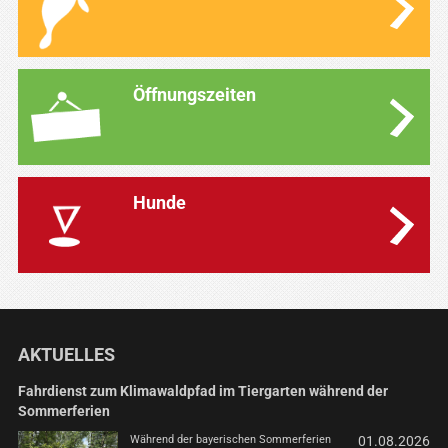
Öffnungszeiten
Hunde
AKTUELLES
Fahrdienst zum Klimawaldpfad im Tiergarten während der
Sommerferien
Während der bayerischen Sommerferien
01.08.2026