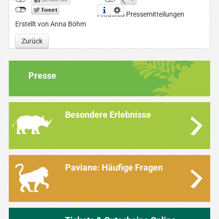
Aktuelles Pressemitteilungen
Erstellt von Anna Böhm
Zurück
Presse
Besondere Erlebnisse
Paviane: Häufige Fragen