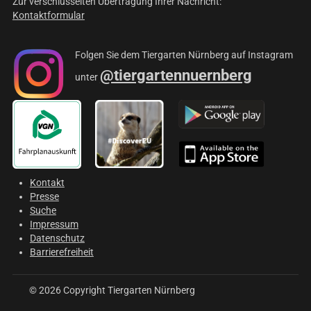
Zur verschlüsselten Übertragung Ihrer Nachricht:
Kontaktformular
Folgen Sie dem Tiergarten Nürnberg auf Instagram
@tiergartennuernberg
unter
Kontakt
Presse
Suche
Impressum
Datenschutz
Barrierefreiheit
© 2026 Copyright Tiergarten Nürnberg