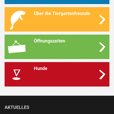
Über die Tiergartenfreunde
Öffnungszeiten
Hunde
AKTUELLES