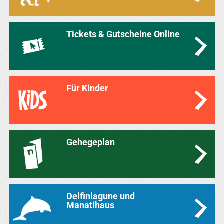
Tickets & Gutscheine Online
Für Kinder
Gehegeplan
Delfinlagune und
Manatihaus