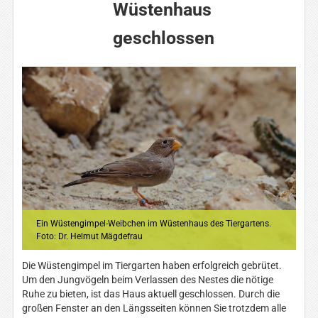
Wüstenhaus
geschlossen
Ein Wüstengimpel-Weibchen im Wüstenhaus des Tiergartens.
Foto: Dr. Helmut Mägdefrau
Die Wüstengimpel im Tiergarten haben erfolgreich gebrütet.
Um den Jungvögeln beim Verlassen des Nestes die nötige
Ruhe zu bieten, ist das Haus aktuell geschlossen. Durch die
großen Fenster an den Längsseiten können Sie trotzdem alle