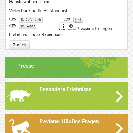
Hausbewohner sehen.
Vielen Dank für Ihr Verständnis!
Aktuelles Pressemitteilungen
Erstellt von Luisa Rauenbusch
Zurück
Presse
Besondere Erlebnisse
Paviane: Häufige Fragen