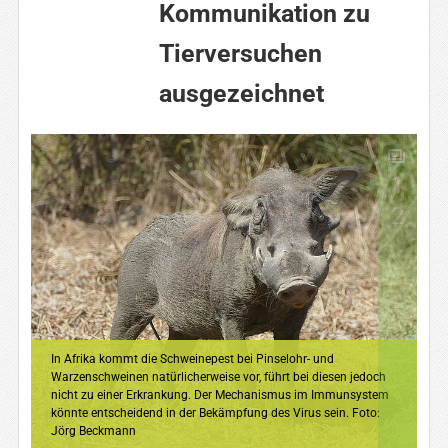
Kommunikation zu
Tierversuchen
ausgezeichnet
1
2
In Afrika kommt die Schweinepest bei Pinselohr- und
Warzenschweinen natürlicherweise vor, führt bei diesen jedoch
nicht zu einer Erkrankung. Der Mechanismus im Immunsystem
könnte entscheidend in der Bekämpfung des Virus sein. Foto:
Jörg Beckmann