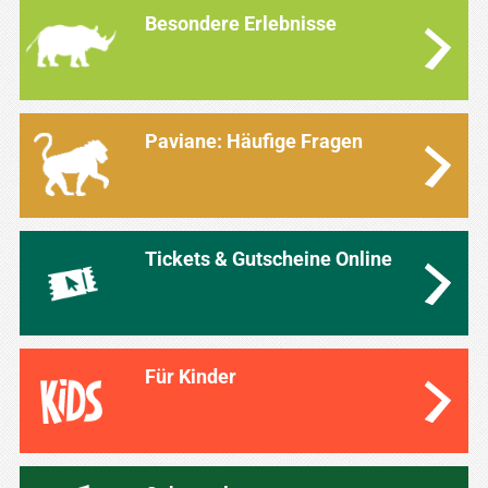
Besondere Erlebnisse
Paviane: Häufige Fragen
Tickets & Gutscheine Online
Für Kinder