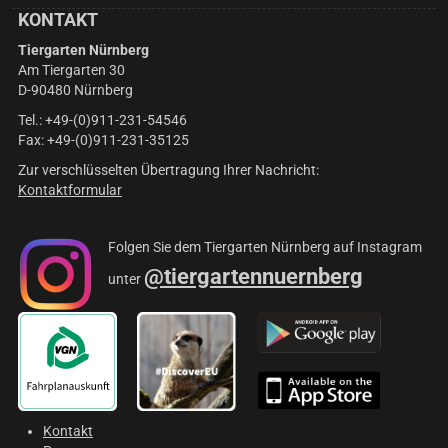
KONTAKT
Tiergarten Nürnberg
Am Tiergarten 30
D-90480 Nürnberg
Tel.: +49-(0)911-231-54546
Fax: +49-(0)911-231-35125
Zur verschlüsselten Übertragung Ihrer Nachricht:
Kontaktformular
Folgen Sie dem Tiergarten Nürnberg auf Instagram
@tiergartennuernberg
unter
Kontakt