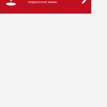
mitgenommen werden.