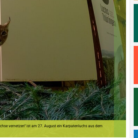
chse vernetzen“ ist am 27. August ein Karpatenluchs aus dem