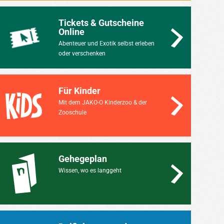
Tickets & Gutscheine
Online
Abenteuer und Exotik selbst erleben
oder verschenken
Für Kinder
Mit dem JAKO-O Kinderzoo & der
Zooschule
Gehegeplan
Wissen, wo es langgeht