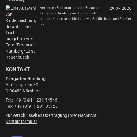
Am ersten Ferientag ist beim Besuch im
29.07.2026
Tiergarten Nürnberg wieder Kreativität
gefragt: Kindergartenkinder sowie Schülerinnen und Schüler
bis…
KONTAKT
Tiergarten Nürnberg
Am Tiergarten 30
D-90480 Nürnberg
Tel.: +49-(0)911-231-54546
Fax: +49-(0)911-231-35125
Zur verschlüsselten Übertragung Ihrer Nachricht:
Kontaktformular