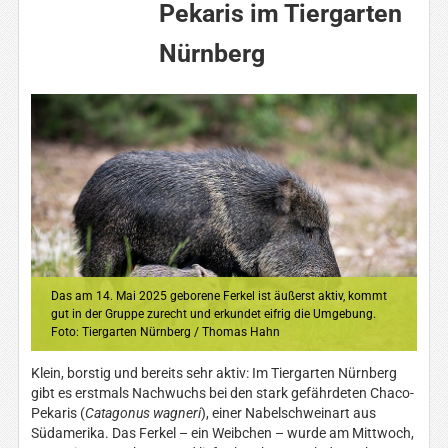
Pekaris im Tiergarten
Nürnberg
Das am 14. Mai 2025 geborene Ferkel ist äußerst aktiv, kommt
gut in der Gruppe zurecht und erkundet eifrig die Umgebung.
Foto: Tiergarten Nürnberg / Thomas Hahn
Klein, borstig und bereits sehr aktiv: Im Tiergarten Nürnberg
gibt es erstmals Nachwuchs bei den stark gefährdeten Chaco-
Pekaris (
Catagonus wagneri
), einer Nabelschweinart aus
Südamerika. Das Ferkel – ein Weibchen – wurde am Mittwoch,