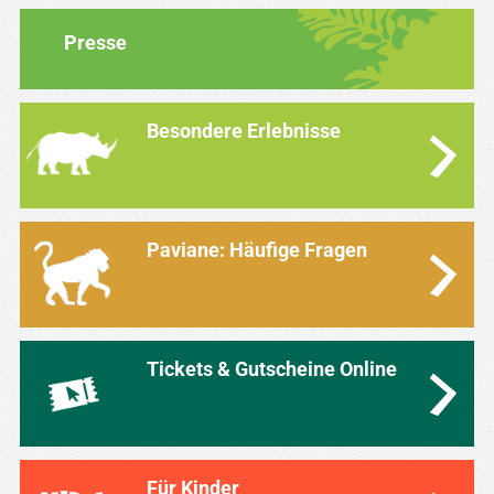
Presse
Besondere Erlebnisse
Paviane: Häufige Fragen
Tickets & Gutscheine Online
Für Kinder