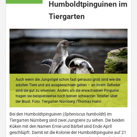
Humboldtpinguinen im
Tiergarten
Auch wenn die Jungvögel schon fast genauso groß sind wie die
adulten Tiere und als ausgewachsen gelten – an ihrem Gefieder
sind sie gut zu erkennen: Anders als die erwachsenen Pinguine
tragen sie beispielsweise noch keinen schwarzen Streifen über
der Brust. Foto: Tiergarten Nürnberg /Thomas Hahn
Bei den Humboldtpinguinen (
Spheniscus humboldti
) im
Tiergarten Nürnberg sind zwei Jungtiere zu sehen. Die beiden
Küken mit den Namen Ernie und Bärbel sind Ende April
geschlüpft. Damit ist die Kolonie der Humboldtpinguine auf 21