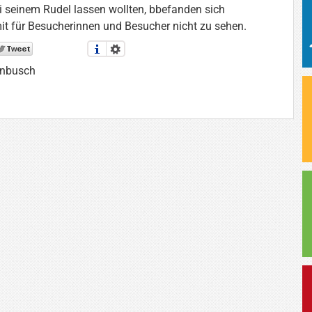
i seinem Rudel lassen wollten, bbefanden sich
t für Besucherinnen und Besucher nicht zu sehen.
enbusch