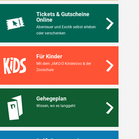
Tickets & Gutscheine
Online
Abenteuer und Exotik selbst erleben
oder verschenken
Für Kinder
Mit dem JAKO-O Kinderzoo & der
Zooschule
Gehegeplan
Wissen, wo es langgeht