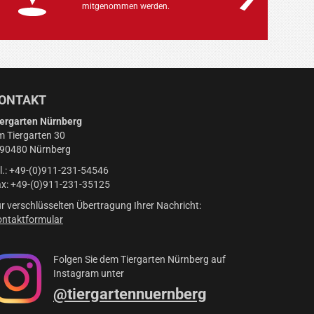
mitgenommen werden.
ONTAKT
ergarten Nürnberg
 Tiergarten 30
-90480 Nürnberg
l.: +49-(0)911-231-54546
x: +49-(0)911-231-35125
r verschlüsselten Übertragung Ihrer Nachricht:
ntaktformular
Folgen Sie dem Tiergarten Nürnberg auf
Instagram unter
@tiergartennuernberg