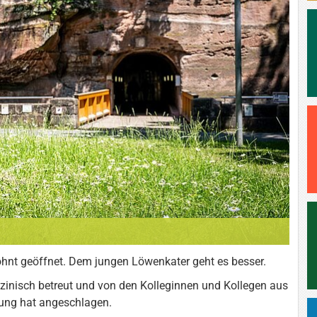
hnt geöffnet. Dem jungen Löwenkater geht es besser.
zinisch betreut und von den Kolleginnen und Kollegen aus
lung hat angeschlagen.