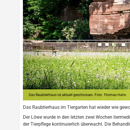
Das Raubtierhaus ist aktuell geschlossen. Foto: Thomas Hahn
Das Raubtierhaus im Tiergarten hat wieder wie gewo
Der Löwe wurde in den letzten zwei Wochen tiermedi
der Tierpflege kontinuierlich überwacht. Die Behand