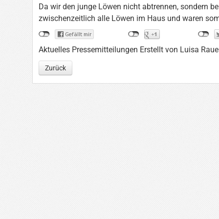
Da wir den junge Löwen nicht abtrennen, sondern be
zwischenzeitlich alle Löwen im Haus und waren somi
Aktuelles Pressemitteilungen
Erstellt von Luisa Rau
Zurück