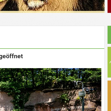
geöffnet