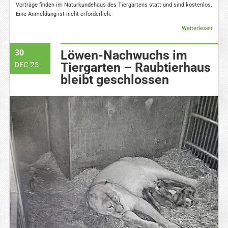
Vorträge finden im Naturkundehaus des Tiergartens statt und sind kostenlos.
Eine Anmeldung ist nicht erforderlich.
Weiterlesen
30
Löwen-Nachwuchs im
Tiergarten – Raubtierhaus
DEC '25
bleibt geschlossen