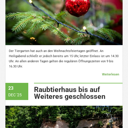
Der Tiergarten hat auch an den Weihnachtsfeiertagen geöffnet. An
Heiligabend schließt er jedoch bereits um 15 Uhr, letzter Einlass ist um 14.30
Uhr. An allen anderen Tagen gelten die regulären Öffnungszeiten von 9 bis
16.30 Uhr.
Weiterlesen
23
Raubtierhaus bis auf
Weiteres geschlossen
DEC '25