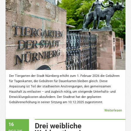
Der Tiergarten der Stadt Nürnberg erhöht zum 1. Februar 2026 die Gebühren
für Tageskarten, die Gebühren für Dauerkarten bleiben gleich. Diese
Anpassung ist Teil der stadtweiten Anstrengungen, den gemeinsamen
Haushalt zu entlasten – und zugleich nötig, um steigende Unterhalts- und
Entwicklungskosten abzufedern. Der Stadtrat hat der geplanten
Gebührenerhöhung in seiner Sitzung am 10.12.2025 zugestimmt.
Weiterlesen
16
Drei weibliche