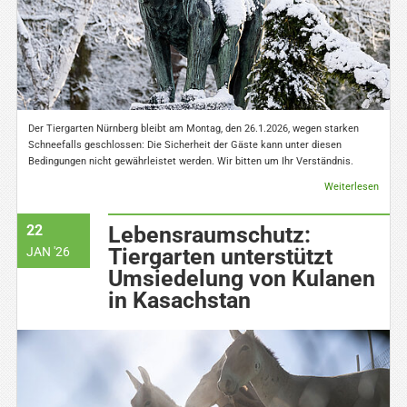
Der Tiergarten Nürnberg bleibt am Montag, den 26.1.2026, wegen starken
Schneefalls geschlossen: Die Sicherheit der Gäste kann unter diesen
Bedingungen nicht gewährleistet werden. Wir bitten um Ihr Verständnis.
Weiterlesen
22
Lebensraumschutz:
Tiergarten unterstützt
JAN '26
Umsiedelung von Kulanen
in Kasachstan