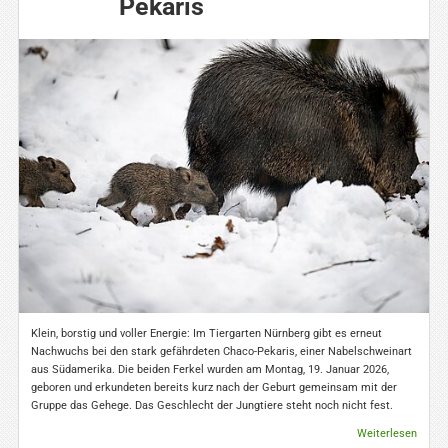
Pekaris
Klein, borstig und voller Energie: Im Tiergarten Nürnberg gibt es erneut
Nachwuchs bei den stark gefährdeten Chaco-Pekaris, einer Nabelschweinart
aus Südamerika. Die beiden Ferkel wurden am Montag, 19. Januar 2026,
geboren und erkundeten bereits kurz nach der Geburt gemeinsam mit der
Gruppe das Gehege. Das Geschlecht der Jungtiere steht noch nicht fest.
Weiterlesen