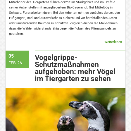
Mitarbeiter des Tiergartens führen derzeit im Stadtgebiet und im Umfeld
seiner Außenstelle mit angegliedertem Bio-Bauernhof, Gut Mittelbüg in
Schwaig, Forstarbeiten durch. Bei den Arbeiten geht es zunächst darum, den
Fußgänger-, Rad- und Autoverkehr zu sichern und vor herabfallenden Ästen
oder umstürzenden Bäumen zu schützen. Zugleich dienen die Maßnahmen
dazu, die Wälder widerstandsfähig gegen die Folgen des Klimawandels zu
gestalten.
Weiterlesen
05
Vogelgrippe-
Schutzmaßnahmen
FEB '26
aufgehoben: mehr Vögel
im Tiergarten zu sehen