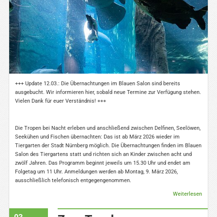
+++ Update 12.03.: Die Übernachtungen im Blauen Salon sind bereits
ausgebucht. Wir informieren hier, sobald neue Termine zur Verfügung stehen.
Vielen Dank für euer Verständnis! +++
Die Tropen bei Nacht erleben und anschließend zwischen Delfinen, Seelöwen,
Seekühen und Fischen übernachten: Das ist ab März 2026 wieder im
Tiergarten der Stadt Nürnberg möglich. Die Übernachtungen finden im Blauen
Salon des Tiergartens statt und richten sich an Kinder zwischen acht und
zwölf Jahren. Das Programm beginnt jeweils um 15.30 Uhr und endet am
Folgetag um 11 Uhr. Anmeldungen werden ab Montag, 9. März 2026,
ausschließlich telefonisch entgegengenommen.
Weiterlesen