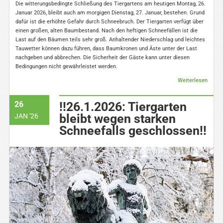
Die witterungsbedingte Schließung des Tiergartens am heutigen Montag, 26.
Januar 2026, bleibt auch am morgigen Dienstag, 27. Januar, bestehen. Grund
dafür ist die erhöhte Gefahr durch Schneebruch. Der Tiergarten verfügt über
einen großen, alten Baumbestand. Nach den heftigen Schneefällen ist die
Last auf den Bäumen teils sehr groß. Anhaltender Niederschlag und leichtes
Tauwetter können dazu führen, dass Baumkronen und Äste unter der Last
nachgeben und abbrechen. Die Sicherheit der Gäste kann unter diesen
Bedingungen nicht gewährleistet werden.
Weiterlesen
26
!!26.1.2026: Tiergarten
bleibt wegen starken
JAN '26
Schneefalls geschlossen!!