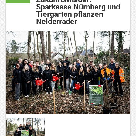
Sparkasse Nürnberg und
Tiergarten pflanzen
Nelderräder