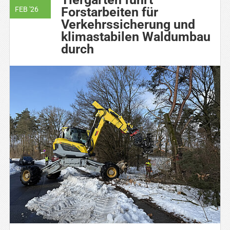
Forstarbeiten für
FEB '26
Verkehrssicherung und
klimastabilen Waldumbau
durch