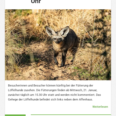
Uhr
Besucherinnen und Besucher können künftig bei der Fütterung der
Löffelhunde zusehen. Die Fütterungen finden ab Mittwoch, 21. Januar,
zunächst täglich um 15.30 Uhr statt und werden nicht kommentiert. Das
Gehege der Löffelhunde befindet sich links neben dem Affenhaus.
Weiterlesen