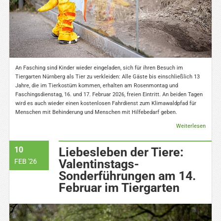
An Fasching sind Kinder wieder eingeladen, sich für ihren Besuch im
Tiergarten Nürnberg als Tier zu verkleiden: Alle Gäste bis einschließlich 13
Jahre, die im Tierkostüm kommen, erhalten am Rosenmontag und
Faschingsdienstag, 16. und 17. Februar 2026, freien Eintritt. An beiden Tagen
wird es auch wieder einen kostenlosen Fahrdienst zum Klimawaldpfad für
Menschen mit Behinderung und Menschen mit Hilfebedarf geben.
Weiterlesen
10
Liebesleben der Tiere:
Valentinstags-
FEB '26
Sonderführungen am 14.
Februar im Tiergarten