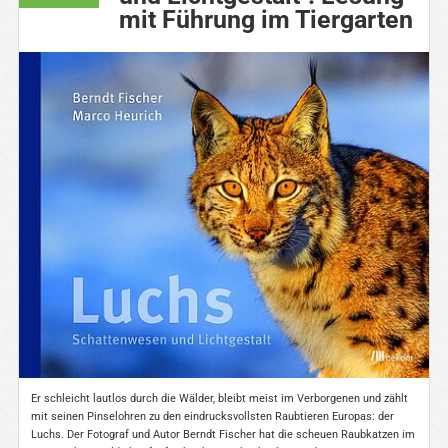
mit Führung im Tiergarten
Er schleicht lautlos durch die Wälder, bleibt meist im Verborgenen und zählt
mit seinen Pinselohren zu den eindrucksvollsten Raubtieren Europas: der
Luchs. Der Fotograf und Autor Berndt Fischer hat die scheuen Raubkatzen im