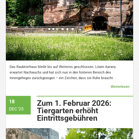
Das Raubtierhaus bleibt bis auf Weiteres geschlossen. Löwin Aarany
erwartet Nachwuchs und hat sich nun in den hinteren Bereich des
Innengeheges zurückgezogen – ein Zeichen, dass sie Ruhe braucht.
Weiterlesen
18
Zum 1. Februar 2026:
Tiergarten erhöht
DEC '25
Eintrittsgebühren