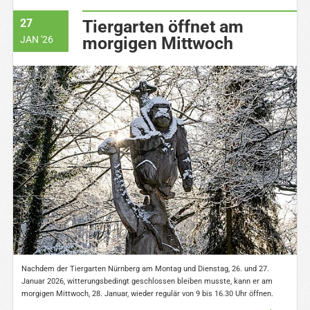
27
Tiergarten öffnet am
morgigen Mittwoch
JAN '26
Nachdem der Tiergarten Nürnberg am Montag und Dienstag, 26. und 27.
Januar 2026, witterungsbedingt geschlossen bleiben musste, kann er am
morgigen Mittwoch, 28. Januar, wieder regulär von 9 bis 16.30 Uhr öffnen.